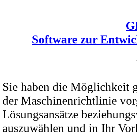
G
Software zur Entwic
Sie haben die Möglichkeit 
der Maschinenrichtlinie vo
Lösungsansätze beziehung
auszuwählen und in Ihr Vor