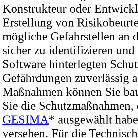
Konstrukteur oder Entwickl
Erstellung von Risikobeurte
mögliche Gefahrstellen an 
sicher zu identifizieren un
Software hinterlegten Sch
Gefährdungen zuverlässig 
Maßnahmen können Sie baub
Sie die Schutzmaßnahmen, d
GESIMA
* ausgewählt habe
versehen. Für die Technis