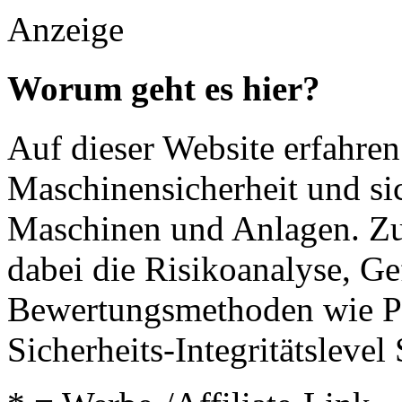
Anzeige
Worum geht es hier?
Auf dieser Website erfahren 
Maschinensicherheit und si
Maschinen und Anlagen. Zu
dabei die Risikoanalyse, G
Bewertungsmethoden wie P
Sicherheits-Integritätslevel