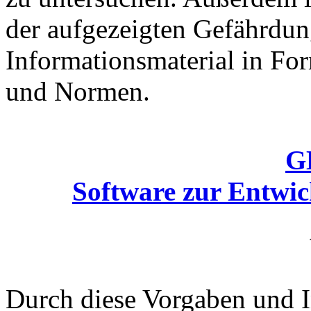
der aufgezeigten Gefährdu
Informationsmaterial in Fo
und Normen.
G
Software zur Entwic
Durch diese Vorgaben und I