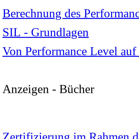
Berechnung des Performanc
SIL - Grundlagen
Von Performance Level auf
Anzeigen - Bücher
Zertifizierung im Rahmen 