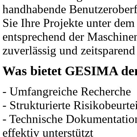
handhabende Benutzeroberfl
Sie Ihre Projekte unter dem
entsprechend der Maschinenr
zuverlässig und zeitsparend
Was bietet GESIMA de
- Umfangreiche Recherche
- Strukturierte Risikobeurte
- Technische Dokumentation
effektiv unterstützt