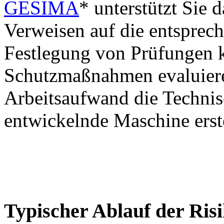
GESIMA
* unterstützt Sie d
Verweisen auf die entspre
Festlegung von Prüfungen 
Schutzmaßnahmen evaluiere
Arbeitsaufwand die Technis
entwickelnde Maschine erst
Typischer Ablauf der Risi