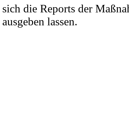
sich die Reports der Maßn
ausgeben lassen.