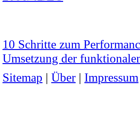
10 Schritte zum Performan
Umsetzung der funktionale
Sitemap
|
Über
|
Impressum