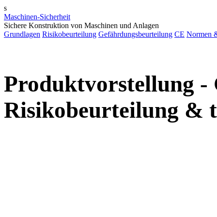
s
Maschinen-Sicherheit
Sichere Konstruktion von Maschinen und Anlagen
Grundlagen
Risikobeurteilung
Gefährdungsbeurteilung
CE
Normen &
Produktvorstellung -
Risikobeurteilung & 