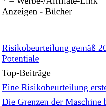
* = Werbe-/Affiliate-Link
Anzeigen - Bücher
Risikobeurteilung gemäß 2
Potentiale
Top-Beiträge
Eine Risikobeurteilung erst
Die Grenzen der Maschine